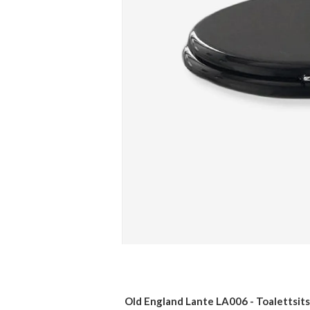
Old England Lante LA006 - Toalettsit