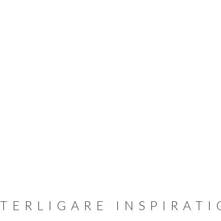
TERLIGARE INSPIRAT