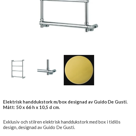
Elektrisk handdukstork m/box designad av Guido De Gusti.
Mått: 50 x 66 h x 10,5 d cm.
Exklusiv och stilren elektrisk handdukstork med box i tidlös
design, designad av Guido De Gusti.