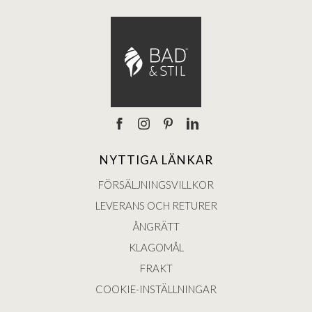
NYTTIGA LÄNKAR
FÖRSÄLJNINGSVILLKOR
LEVERANS OCH RETURER
ÅNGRÄTT
KLAGOMÅL
FRAKT
COOKIE-INSTÄLLNINGAR