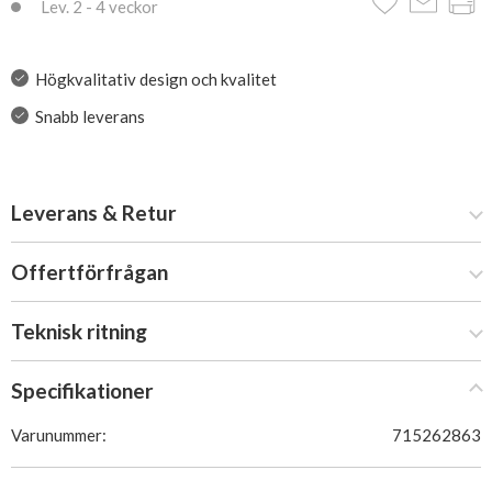
Lev. 2 - 4 veckor
Högkvalitativ design och kvalitet
Snabb leverans
Leverans & Retur
Offertförfrågan
Teknisk ritning
Specifikationer
Varunummer:
715262863