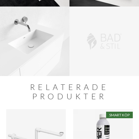
RELATERADE
PRODUKTER
SMART KÖP