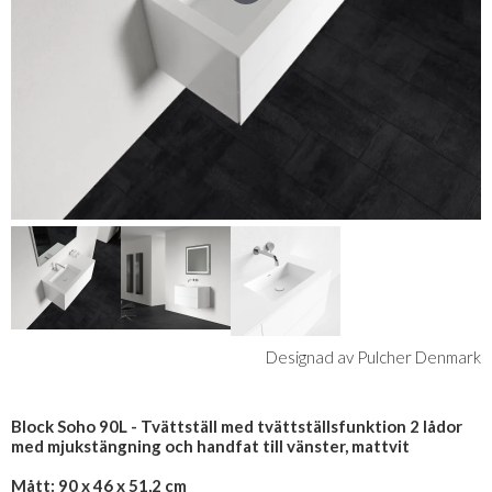
Designad av Pulcher Denmark
Block Soho 90L - Tvättställ med tvättställsfunktion 2 lådor
med mjukstängning och handfat till vänster, mattvit
Mått: 90 x 46 x 51,2 cm