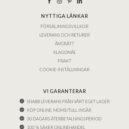
NYTTIGA LÄNKAR
FÖRSÄLJNINGSVILLKOR
LEVERANS OCH RETURER
ÅNGRÄTT
KLAGOMÅL
FRAKT
COOKIE-INSTÄLLNINGAR
VI GARANTERAR
SNABB LEVERANS FRÅN VÅRT EGET LAGER
KÖP ONLINE, MOMS/TULL INGÅR
30 DAGARS ÅTERBETALNINGSPERIOD
100 % SÄKER ONLINEHANDEL