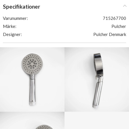
Specifikationer
Varunummer:
715267700
Märke:
Pulcher
Designer:
Pulcher Denmark