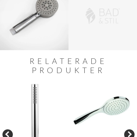
RELATERADE
PRODUKTER