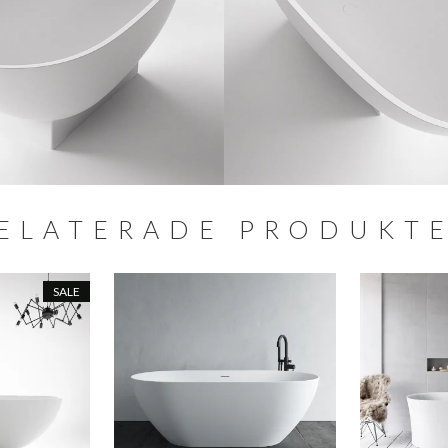
ELATERADE PRODUKT
SALE