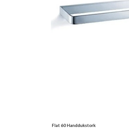
Flat 60 Handdukstork