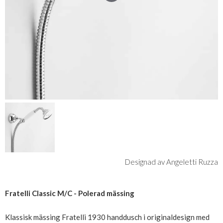
Designad av Angeletti Ruzza
Fratelli Classic M/C - Polerad mässing
Klassisk mässing Fratelli 1930 handdusch i originaldesign med