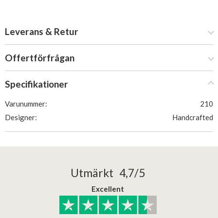
Leverans & Retur
Offertförfrågan
Specifikationer
Varunummer:
210
Designer:
Handcrafted
Utmärkt 4,7/5
Excellent