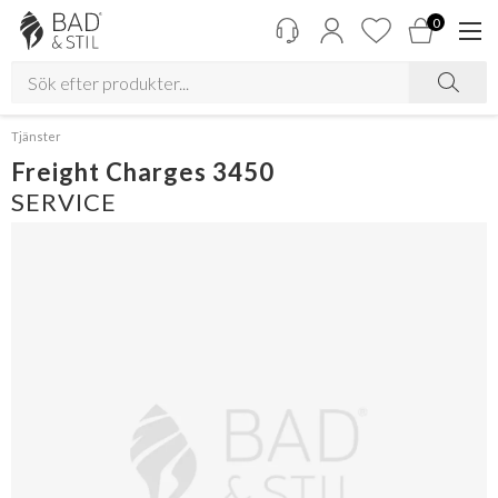
0
Tjänster
Freight Charges 3450
SERVICE