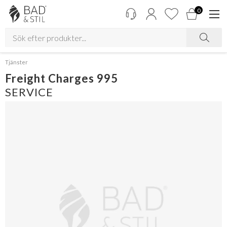
0
Tjänster
Freight Charges 995
SERVICE