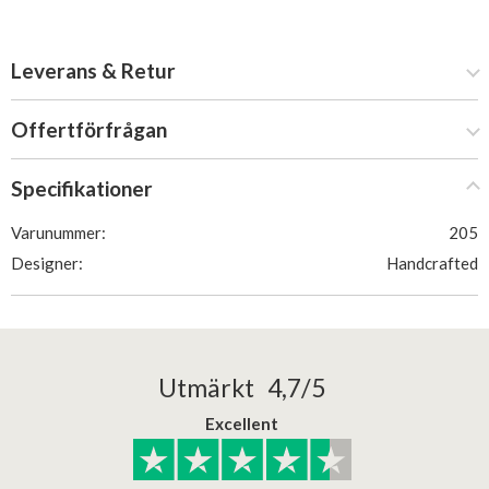
Leverans & Retur
Offertförfrågan
Specifikationer
Varunummer:
205
Designer:
Handcrafted
Utmärkt 4,7/5
Excellent